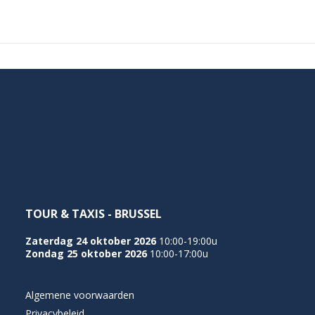
TOUR & TAXIS - BRUSSEL
Zaterdag 24 oktober 2026
10:00-19:00u
Zondag 25 oktober 2026
10:00-17:00u
Algemene voorwaarden
Privacybeleid