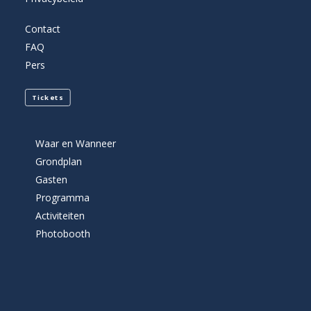
Contact
FAQ
Pers
Tickets
Waar en Wanneer
Grondplan
Gasten
Programma
Activiteiten
Photobooth