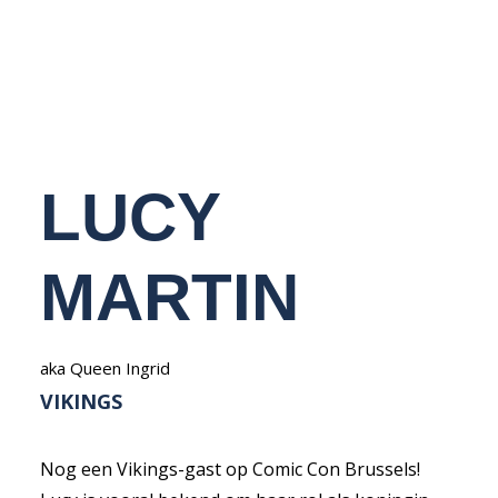
NEDERLANDS
LUCY
MARTIN
aka Queen Ingrid
VIKINGS
Nog een Vikings-gast op Comic Con Brussels!