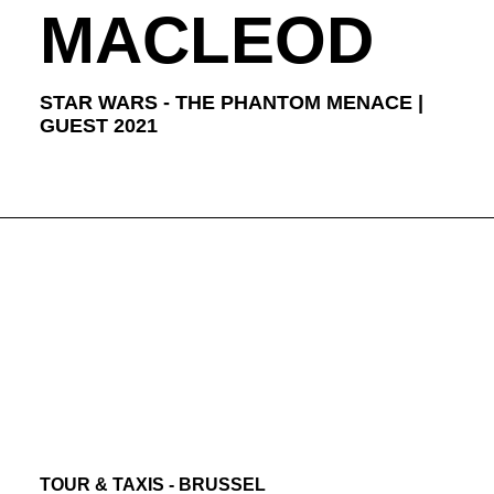
MACLEOD
STAR WARS - THE PHANTOM MENACE |
GUEST 2021
TOUR & TAXIS - BRUSSEL