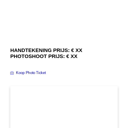
NEDERLANDS
HANDTEKENING PRIJS: € XX
PHOTOSHOOT PRIJS: € XX
Koop Photo Ticket