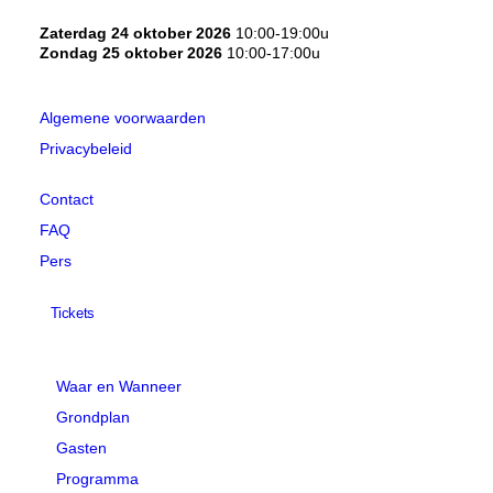
Zaterdag 24 oktober 2026
10:00-19:00u
Zondag 25 oktober 2026
10:00-17:00u
Algemene voorwaarden
Privacybeleid
Contact
FAQ
Pers
Tickets
Waar en Wanneer
Grondplan
Gasten
Programma