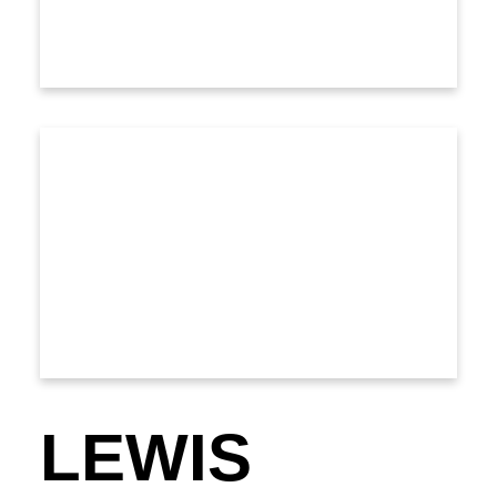
LEWIS