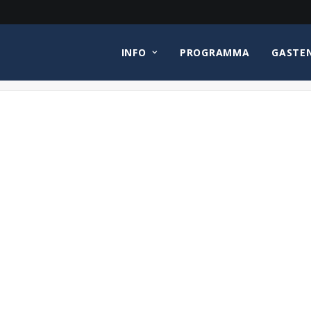
INFO
PROGRAMMA
GASTE