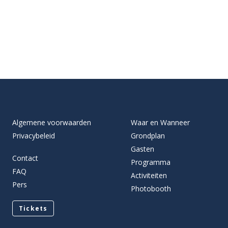
Algemene voorwaarden
Waar en Wanneer
Privacybeleid
Grondplan
Gasten
Contact
Programma
FAQ
Activiteiten
Pers
Photobooth
Tickets