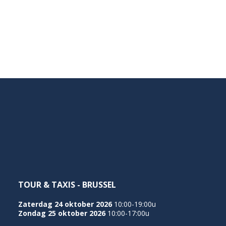
TOUR & TAXIS - BRUSSEL
Zaterdag 24 oktober 2026
10:00-19:00u
Zondag 25 oktober 2026
10:00-17:00u