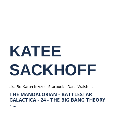
NEDERLANDS
KATEE
SACKHOFF
aka Bo Katan Kryze - Starbuck - Dana Walsh - ...
THE MANDALORIAN - BATTLESTAR
GALACTICA - 24 - THE BIG BANG THEORY
- ...