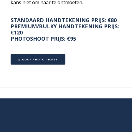
kans niet om haar te ontmoeten.
STANDAARD HANDTEKENING PRIJS: €80
PREMIUM/BULKY HANDTEKENING PRIJS:
€120
PHOTOSHOOT PRIJS: €95
KOOP PHOTO TICKET