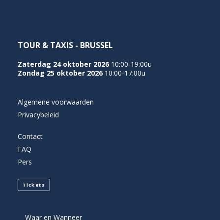
TOUR & TAXIS - BRUSSEL
Zaterdag 24 oktober 2026
10:00-19:00u
Zondag 25 oktober 2026
10:00-17:00u
Algemene voorwaarden
Privacybeleid
Contact
FAQ
Pers
Tickets
Waar en Wanneer