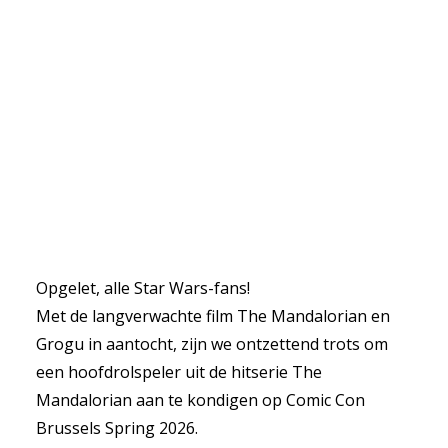
Opgelet, alle Star Wars-fans!
Met de langverwachte film The Mandalorian en
Grogu in aantocht, zijn we ontzettend trots om
een hoofdrolspeler uit de hitserie The
Mandalorian aan te kondigen op Comic Con
Brussels Spring 2026.