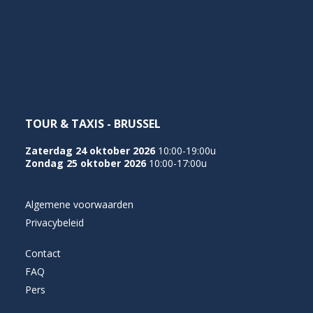
NEDERLANDS
TOUR & TAXIS - BRUSSEL
Zaterdag 24 oktober 2026
10:00-19:00u
Zondag 25 oktober 2026
10:00-17:00u
Algemene voorwaarden
Privacybeleid
Contact
FAQ
Pers