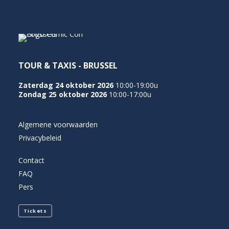
NEDERLANDS
TOUR & TAXIS - BRUSSEL
Zaterdag 24 oktober 2026
10:00-19:00u
Zondag 25 oktober 2026
10:00-17:00u
Algemene voorwaarden
Privacybeleid
Contact
FAQ
Pers
Tickets