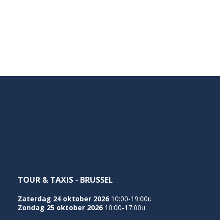
TOUR & TAXIS - BRUSSEL
Zaterdag 24 oktober 2026
10:00-19:00u
Zondag 25 oktober 2026
10:00-17:00u