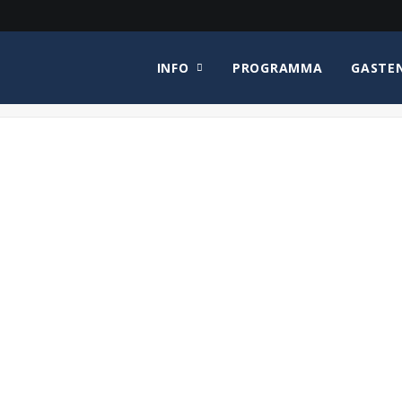
INFO
PROGRAMMA
GASTE