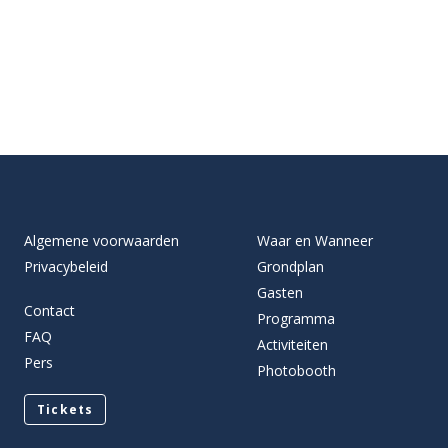
Algemene voorwaarden
Waar en Wanneer
Privacybeleid
Grondplan
Gasten
Contact
Programma
FAQ
Activiteiten
Pers
Photobooth
Tickets