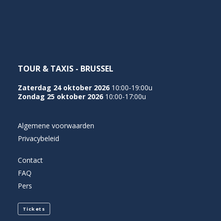
NEDERLANDS
TOUR & TAXIS - BRUSSEL
Zaterdag 24 oktober 2026
10:00-19:00u
Zondag 25 oktober 2026
10:00-17:00u
Algemene voorwaarden
Privacybeleid
Contact
FAQ
Pers
Tickets