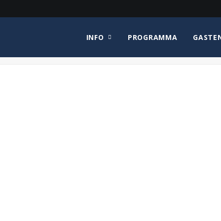
INFO
PROGRAMMA
GASTE