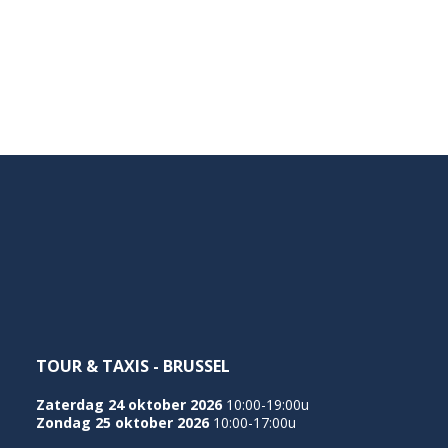
TOUR & TAXIS - BRUSSEL
Zaterdag 24 oktober 2026
10:00-19:00u
Zondag 25 oktober 2026
10:00-17:00u