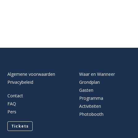
Algemene voorwaarden
Waar en Wanneer
Privacybeleid
Grondplan
Gasten
Contact
Programma
FAQ
Activiteiten
Pers
Photobooth
Tickets