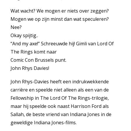
Wat wacht? We mogen er niets over zeggen?
Mogen we op zijn minst dan wat speculeren?
Nee?
Okay spijtig..
“And my axe!” Schreeuwde hij! Gimli van Lord Of
The Rings komt naar
Comic Con Brussels punt.
John Rhys Davies!
John Rhys-Davies heeft een indrukwekkende
carrière en speelde niet alleen als een van de
Fellowship in The Lord Of The Rings-trilogie,
maar hij speelde ook naast Harrison Ford als
Sallah, de beste vriend van Indiana Jones in de
geweldige Indiana Jones-films.