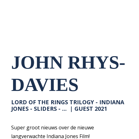
NEDERLANDS
JOHN RHYS-
DAVIES
LORD OF THE RINGS TRILOGY - INDIANA
JONES - SLIDERS - ... | GUEST 2021
Super groot nieuws over de nieuwe
langverwachte Indiana Jones Film!