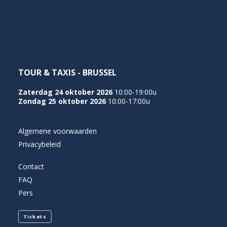
TOUR & TAXIS - BRUSSEL
Zaterdag 24 oktober 2026
10:00-19:00u
Zondag 25 oktober 2026
10:00-17:00u
Algemene voorwaarden
Privacybeleid
Contact
FAQ
Pers
Tickets