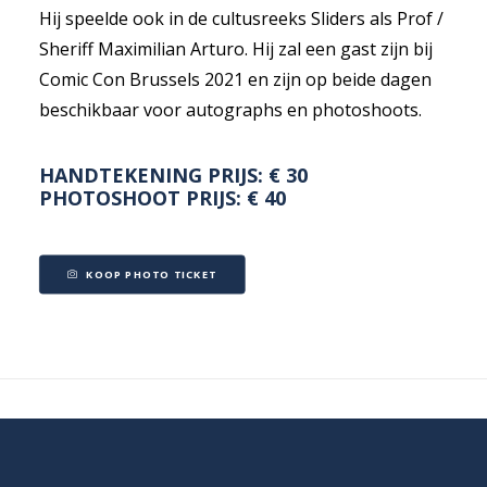
Hij speelde ook in de cultusreeks Sliders als Prof /
Sheriff Maximilian Arturo. Hij zal een gast zijn bij
Comic Con Brussels 2021 en zijn op beide dagen
beschikbaar voor autographs en photoshoots.
HANDTEKENING PRIJS: € 30
PHOTOSHOOT PRIJS: € 40
KOOP PHOTO TICKET