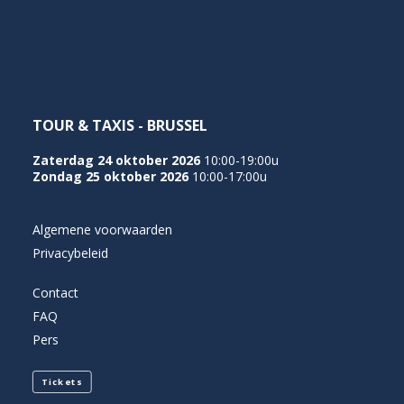
NEDERLANDS
TOUR & TAXIS - BRUSSEL
Zaterdag 24 oktober 2026
10:00-19:00u
Zondag 25 oktober 2026
10:00-17:00u
Algemene voorwaarden
Privacybeleid
Contact
FAQ
Pers
Tickets