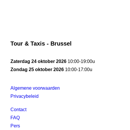
Tour & Taxis - Brussel
Zaterdag 24 oktober 2026
10:00-19:00u
Zondag 25 oktober 2026
10:00-17:00u
Algemene voorwaarden
Privacybeleid
Contact
FAQ
Pers