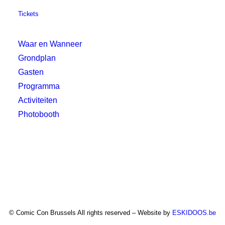
Tickets
Waar en Wanneer
Grondplan
Gasten
Programma
Activiteiten
Photobooth
© Comic Con Brussels All rights reserved – Website by
ESKIDOOS.be