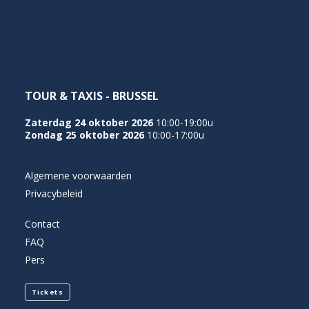
NEDERLANDS
TOUR & TAXIS - BRUSSEL
Zaterdag 24 oktober 2026
10:00-19:00u
Zondag 25 oktober 2026
10:00-17:00u
Algemene voorwaarden
Privacybeleid
Contact
FAQ
Pers
Tickets