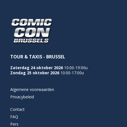
NEDERLANDS
TOUR & TAXIS - BRUSSEL
Zaterdag 24 oktober 2026
10:00-19:00u
Zondag 25 oktober 2026
10:00-17:00u
Algemene voorwaarden
Privacybeleid
Contact
FAQ
Pers