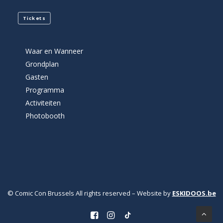
Tickets
Waar en Wanneer
Grondplan
Gasten
Programma
Activiteiten
Photobooth
© Comic Con Brussels All rights reserved – Website by
ESKIDOOS.be