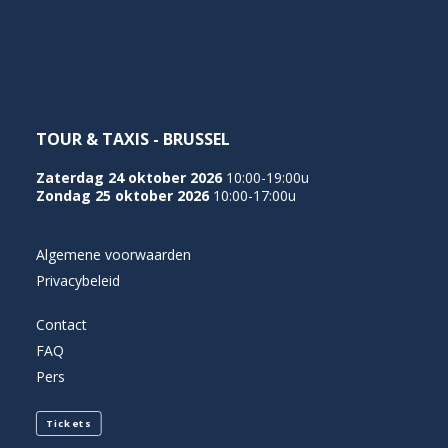
NEDERLANDS
TOUR & TAXIS - BRUSSEL
Zaterdag 24 oktober 2026
10:00-19:00u
Zondag 25 oktober 2026
10:00-17:00u
Algemene voorwaarden
Privacybeleid
Contact
FAQ
Pers
Tickets