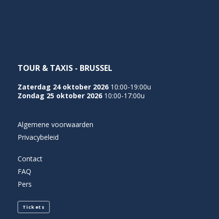
NEDERLANDS
TOUR & TAXIS - BRUSSEL
Zaterdag 24 oktober 2026
10:00-19:00u
Zondag 25 oktober 2026
10:00-17:00u
Algemene voorwaarden
Privacybeleid
Contact
FAQ
Pers
Tickets