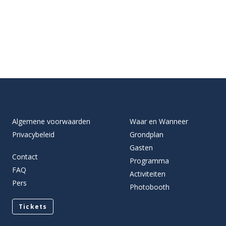
Algemene voorwaarden
Waar en Wanneer
Privacybeleid
Grondplan
Gasten
Contact
Programma
FAQ
Activiteiten
Pers
Photobooth
Tickets