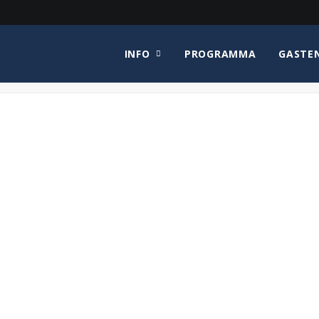
INFO
PROGRAMMA
GASTE