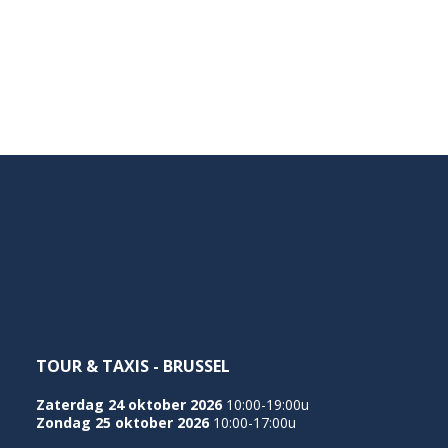
TOUR & TAXIS - BRUSSEL
Zaterdag 24 oktober 2026
10:00-19:00u
Zondag 25 oktober 2026
10:00-17:00u