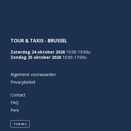
NEDERLANDS
TOUR & TAXIS - BRUSSEL
Zaterdag 24 oktober 2026
10:00-19:00u
Zondag 25 oktober 2026
10:00-17:00u
Algemene voorwaarden
Privacybeleid
Contact
FAQ
Pers
Tickets