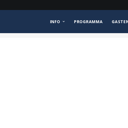
INFO
PROGRAMMA
GASTE