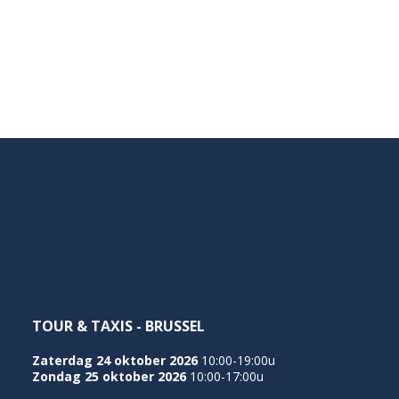
TOUR & TAXIS - BRUSSEL
Zaterdag 24 oktober 2026
10:00-19:00u
Zondag 25 oktober 2026
10:00-17:00u