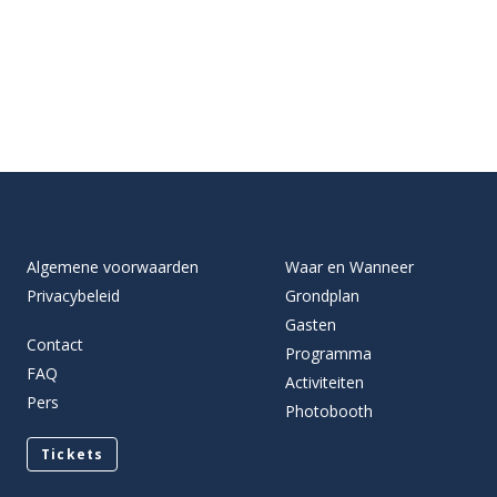
Algemene voorwaarden
Waar en Wanneer
Privacybeleid
Grondplan
Gasten
Contact
Programma
FAQ
Activiteiten
Pers
Photobooth
Tickets