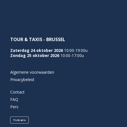
NEDERLANDS
TOUR & TAXIS - BRUSSEL
Zaterdag 24 oktober 2026
10:00-19:00u
Zondag 25 oktober 2026
10:00-17:00u
Algemene voorwaarden
Privacybeleid
Contact
FAQ
Pers
Tickets