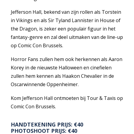
Jefferson Hall, bekend van zijn rollen als Torstein
in Vikings en als Sir Tyland Lannister in House of
the Dragon, is zeker een populair figuur in het
fantasy-genre en zal deel uitmaken van de line-up
op Comic Con Brussels.
Horror Fans zullen hem ook herkennen als Aaron
Korey in de nieuwste Halloween en cinefielen
zullen hem kennen als Haakon Chevalier in de
Oscarwinnende Oppenheimer.
Kom Jefferson Hall ontmoeten bij Tour & Taxis op
Comic Con Brussels.
HANDTEKENING PRIJS: €40
PHOTOSHOOT PRIJS: €40