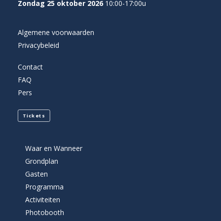
Zondag 25 oktober 2026
10:00-17:00u
Algemene voorwaarden
Privacybeleid
Contact
FAQ
Pers
Tickets
Waar en Wanneer
Grondplan
Gasten
Programma
Activiteiten
Photobooth