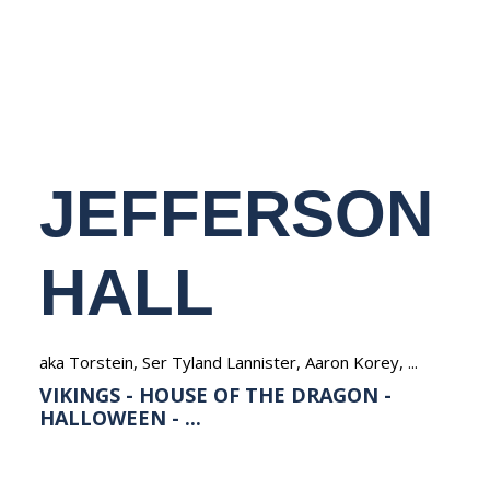
NEDERLANDS
JEFFERSON
HALL
aka Torstein, Ser Tyland Lannister, Aaron Korey, ...
VIKINGS - HOUSE OF THE DRAGON -
HALLOWEEN - ...