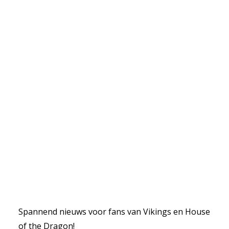
Spannend nieuws voor fans van Vikings en House
of the Dragon!