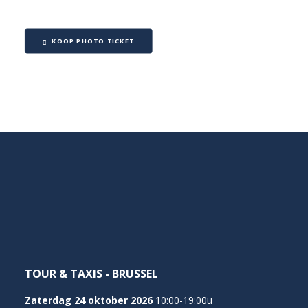
KOOP PHOTO TICKET
TOUR & TAXIS - BRUSSEL
Zaterdag 24 oktober 2026
10:00-19:00u