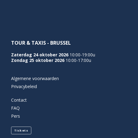
NEDERLANDS
TOUR & TAXIS - BRUSSEL
Zaterdag 24 oktober 2026
10:00-19:00u
Zondag 25 oktober 2026
10:00-17:00u
Algemene voorwaarden
Privacybeleid
Contact
FAQ
Pers
Tickets