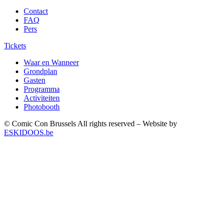
Contact
FAQ
Pers
Tickets
Waar en Wanneer
Grondplan
Gasten
Programma
Activiteiten
Photobooth
© Comic Con Brussels All rights reserved – Website by
ESKIDOOS.be