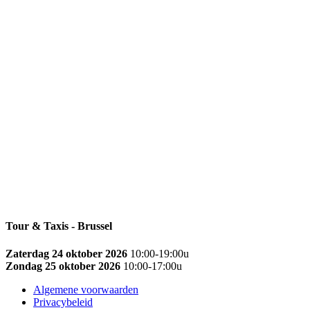
Tour & Taxis - Brussel
Zaterdag 24 oktober 2026
10:00-19:00u
Zondag 25 oktober 2026
10:00-17:00u
Algemene voorwaarden
Privacybeleid