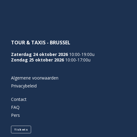
NEDERLANDS
TOUR & TAXIS - BRUSSEL
Zaterdag 24 oktober 2026
10:00-19:00u
Zondag 25 oktober 2026
10:00-17:00u
Algemene voorwaarden
Privacybeleid
Contact
FAQ
Pers
Tickets