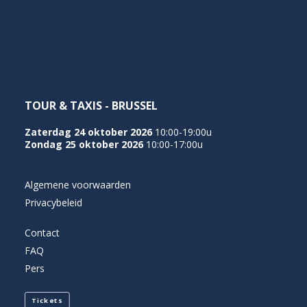
TOUR & TAXIS - BRUSSEL
Zaterdag 24 oktober 2026
10:00-19:00u
Zondag 25 oktober 2026
10:00-17:00u
Algemene voorwaarden
Privacybeleid
Contact
FAQ
Pers
Tickets