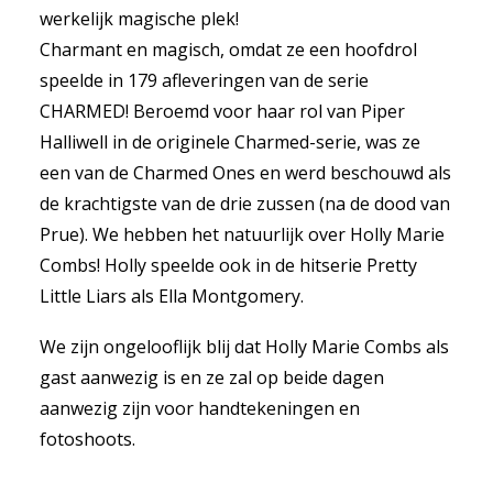
werkelijk magische plek!
Charmant en magisch, omdat ze een hoofdrol
speelde in 179 afleveringen van de serie
CHARMED! Beroemd voor haar rol van Piper
Halliwell in de originele Charmed-serie, was ze
een van de Charmed Ones en werd beschouwd als
de krachtigste van de drie zussen (na de dood van
Prue). We hebben het natuurlijk over Holly Marie
Combs! Holly speelde ook in de hitserie Pretty
Little Liars als Ella Montgomery.
We zijn ongelooflijk blij dat Holly Marie Combs als
gast aanwezig is en ze zal op beide dagen
aanwezig zijn voor handtekeningen en
fotoshoots.