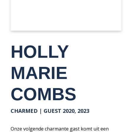
HOLLY
MARIE
COMBS
CHARMED | GUEST 2020, 2023
Onze volgende charmante gast komt uit een