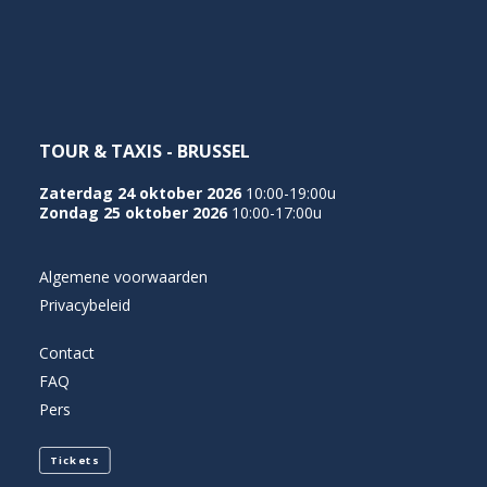
NEDERLANDS
TOUR & TAXIS - BRUSSEL
Zaterdag 24 oktober 2026
10:00-19:00u
Zondag 25 oktober 2026
10:00-17:00u
Algemene voorwaarden
Privacybeleid
Contact
FAQ
Pers
Tickets