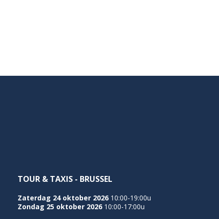
TOUR & TAXIS - BRUSSEL
Zaterdag 24 oktober 2026
10:00-19:00u
Zondag 25 oktober 2026
10:00-17:00u