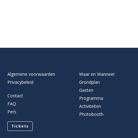
Algemene voorwaarden
Waar en Wanneer
Privacybeleid
Grondplan
Gasten
Contact
Programma
FAQ
Activiteiten
Pers
Photobooth
Tickets