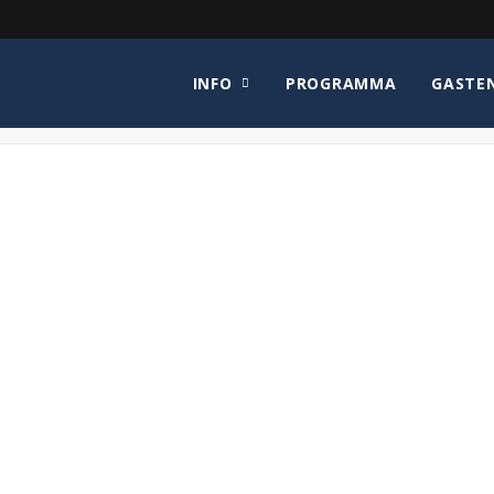
INFO
PROGRAMMA
GASTE