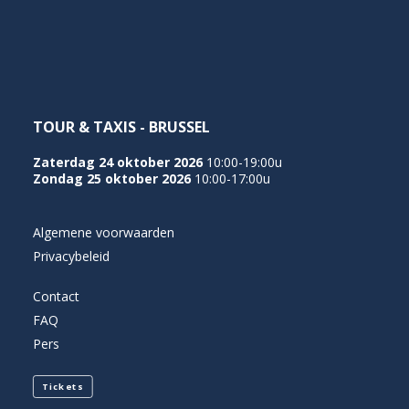
NEDERLANDS
TOUR & TAXIS - BRUSSEL
Zaterdag 24 oktober 2026
10:00-19:00u
Zondag 25 oktober 2026
10:00-17:00u
Algemene voorwaarden
Privacybeleid
Contact
FAQ
Pers
Tickets