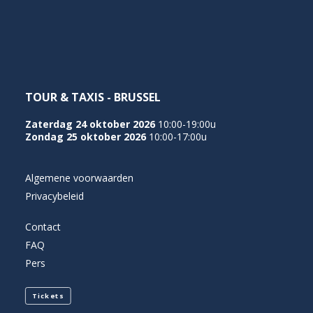
NEDERLANDS
TOUR & TAXIS - BRUSSEL
Zaterdag 24 oktober 2026
10:00-19:00u
Zondag 25 oktober 2026
10:00-17:00u
Algemene voorwaarden
Privacybeleid
Contact
FAQ
Pers
Tickets