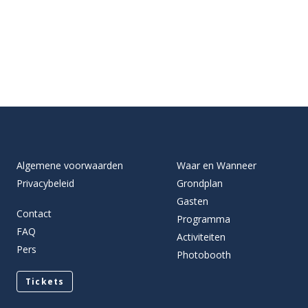
Algemene voorwaarden
Waar en Wanneer
Privacybeleid
Grondplan
Gasten
Contact
Programma
FAQ
Activiteiten
Pers
Photobooth
Tickets