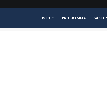
INFO
PROGRAMMA
GASTE