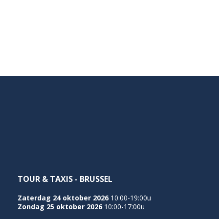
TOUR & TAXIS - BRUSSEL
Zaterdag 24 oktober 2026
10:00-19:00u
Zondag 25 oktober 2026
10:00-17:00u