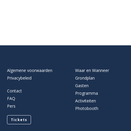
Algemene voorwaarden
Waar en Wanneer
Privacybeleid
Grondplan
Gasten
Contact
Programma
FAQ
Activiteiten
Pers
Photobooth
Tickets