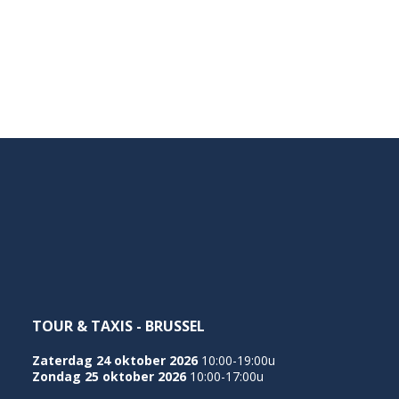
TOUR & TAXIS - BRUSSEL
Zaterdag 24 oktober 2026
10:00-19:00u
Zondag 25 oktober 2026
10:00-17:00u