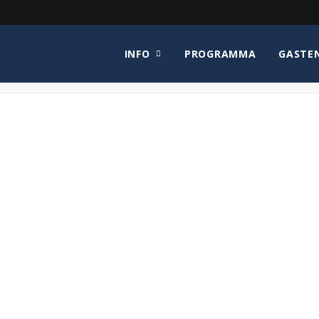
INFO
PROGRAMMA
GASTE