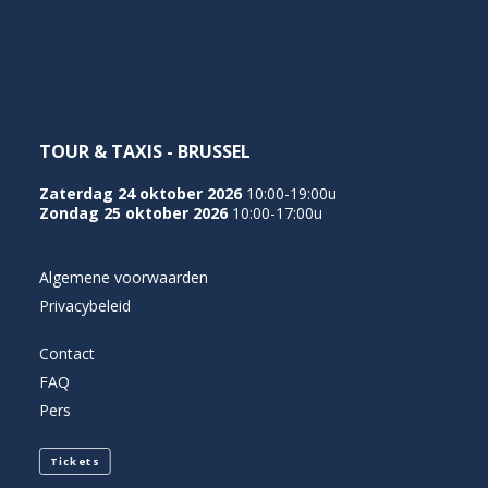
NEDERLANDS
TOUR & TAXIS - BRUSSEL
Zaterdag 24 oktober 2026
10:00-19:00u
Zondag 25 oktober 2026
10:00-17:00u
Algemene voorwaarden
Privacybeleid
Contact
FAQ
Pers
Tickets