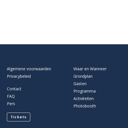
Algemene voorwaarden
Waar en Wanneer
Privacybeleid
Grondplan
Gasten
Contact
Programma
FAQ
Activiteiten
Pers
Photobooth
Tickets