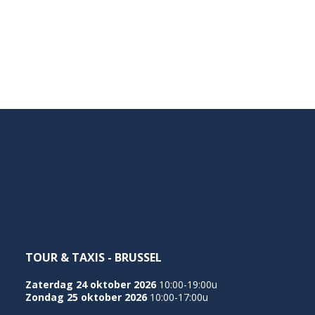
TOUR & TAXIS - BRUSSEL
Zaterdag 24 oktober 2026
10:00-19:00u
Zondag 25 oktober 2026
10:00-17:00u