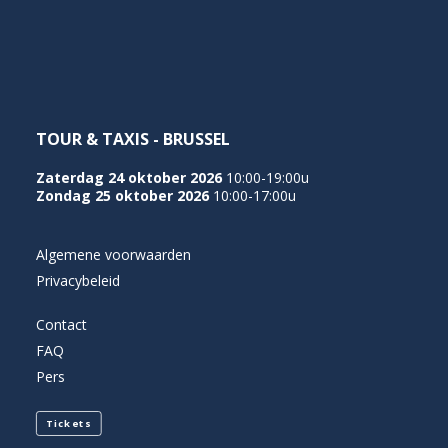
NEDERLANDS
TOUR & TAXIS - BRUSSEL
Zaterdag 24 oktober 2026
10:00-19:00u
Zondag 25 oktober 2026
10:00-17:00u
Algemene voorwaarden
Privacybeleid
Contact
FAQ
Pers
Tickets