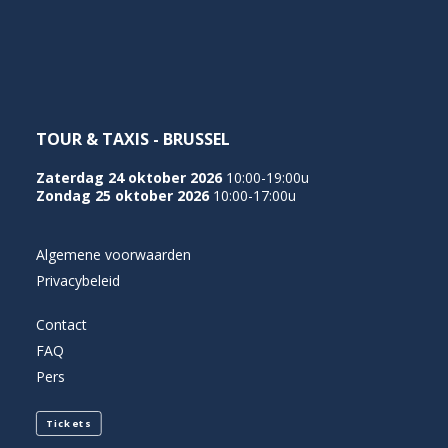
NEDERLANDS
TOUR & TAXIS - BRUSSEL
Zaterdag 24 oktober 2026
10:00-19:00u
Zondag 25 oktober 2026
10:00-17:00u
Algemene voorwaarden
Privacybeleid
Contact
FAQ
Pers
Tickets