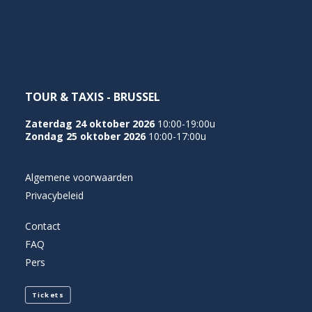
NEDERLANDS
TOUR & TAXIS - BRUSSEL
Zaterdag 24 oktober 2026
10:00-19:00u
Zondag 25 oktober 2026
10:00-17:00u
Algemene voorwaarden
Privacybeleid
Contact
FAQ
Pers
Tickets