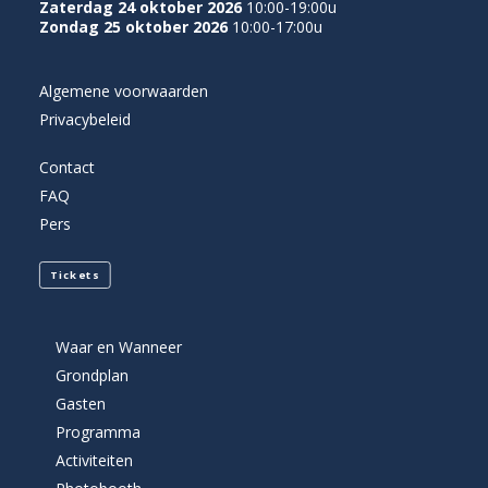
Zaterdag 24 oktober 2026
10:00-19:00u
Zondag 25 oktober 2026
10:00-17:00u
Algemene voorwaarden
Privacybeleid
Contact
FAQ
Pers
Tickets
Waar en Wanneer
Grondplan
Gasten
Programma
Activiteiten