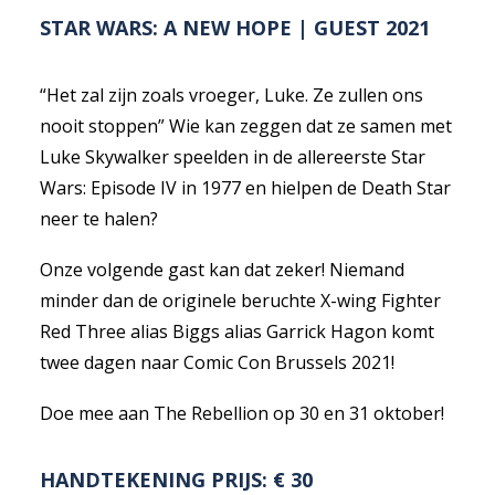
STAR WARS: A NEW HOPE | GUEST 2021
“Het zal zijn zoals vroeger, Luke. Ze zullen ons
nooit stoppen” Wie kan zeggen dat ze samen met
Luke Skywalker speelden in de allereerste Star
Wars: Episode IV in 1977 en hielpen de Death Star
neer te halen?
Onze volgende gast kan dat zeker! Niemand
minder dan de originele beruchte X-wing Fighter
Red Three alias Biggs alias Garrick Hagon komt
twee dagen naar Comic Con Brussels 2021!
Doe mee aan The Rebellion op 30 en 31 oktober!
HANDTEKENING PRIJS: € 30