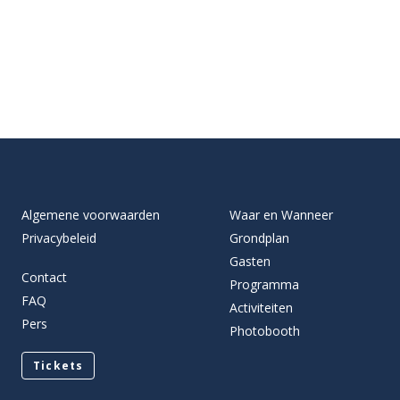
Algemene voorwaarden
Waar en Wanneer
Privacybeleid
Grondplan
Gasten
Contact
Programma
FAQ
Activiteiten
Pers
Photobooth
Tickets