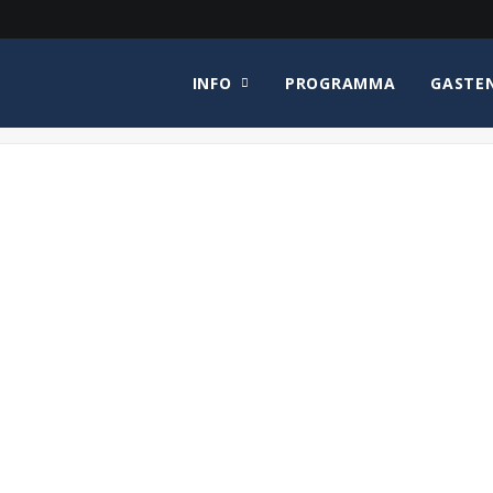
INFO
PROGRAMMA
GASTE