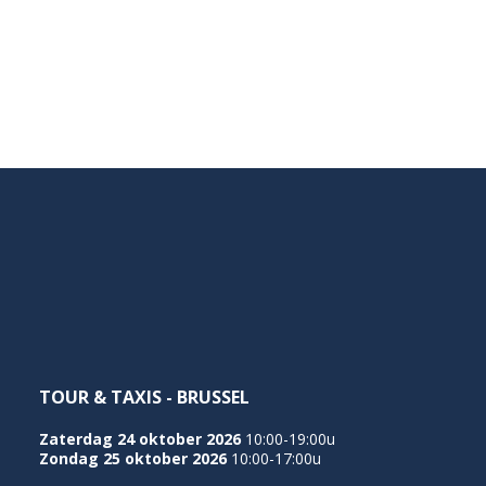
TOUR & TAXIS - BRUSSEL
Zaterdag 24 oktober 2026
10:00-19:00u
Zondag 25 oktober 2026
10:00-17:00u