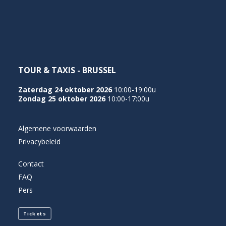
NEDERLANDS
TOUR & TAXIS - BRUSSEL
Zaterdag 24 oktober 2026
10:00-19:00u
Zondag 25 oktober 2026
10:00-17:00u
Algemene voorwaarden
Privacybeleid
Contact
FAQ
Pers
Tickets