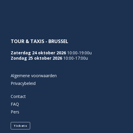
NEDERLANDS
TOUR & TAXIS - BRUSSEL
Zaterdag 24 oktober 2026
10:00-19:00u
Zondag 25 oktober 2026
10:00-17:00u
Algemene voorwaarden
Privacybeleid
Contact
FAQ
Pers
Tickets