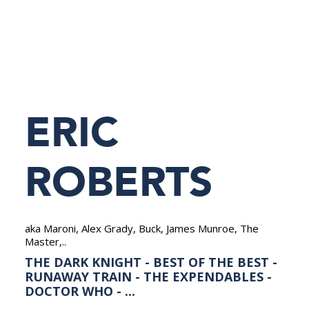
NEDERLANDS
ERIC
ROBERTS
aka Maroni, Alex Grady, Buck, James Munroe, The
Master,..
THE DARK KNIGHT - BEST OF THE BEST -
RUNAWAY TRAIN - THE EXPENDABLES -
DOCTOR WHO - ...