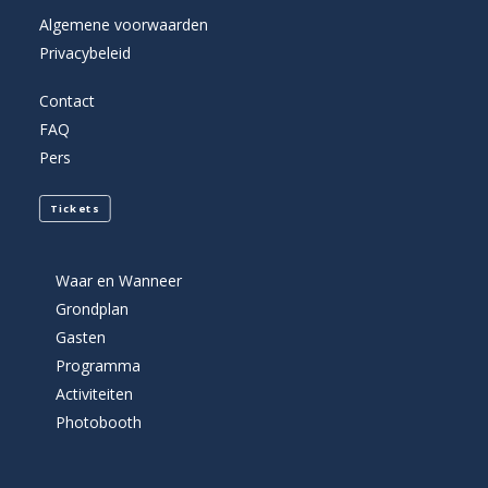
Algemene voorwaarden
Privacybeleid
Contact
FAQ
Pers
Tickets
Waar en Wanneer
Grondplan
Gasten
Programma
Activiteiten
Photobooth