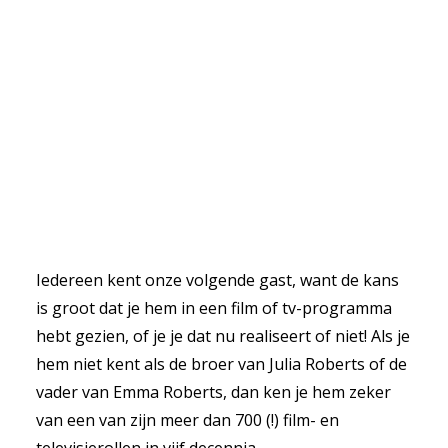
Iedereen kent onze volgende gast, want de kans
is groot dat je hem in een film of tv-programma
hebt gezien, of je je dat nu realiseert of niet! Als je
hem niet kent als de broer van Julia Roberts of de
vader van Emma Roberts, dan ken je hem zeker
van een van zijn meer dan 700 (!) film- en