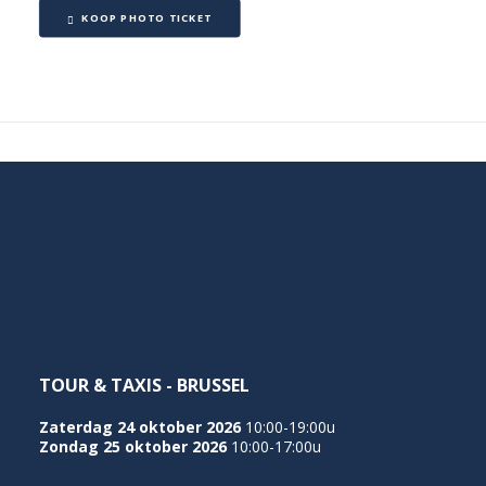
KOOP PHOTO TICKET
TOUR & TAXIS - BRUSSEL
Zaterdag 24 oktober 2026
10:00-19:00u
Zondag 25 oktober 2026
10:00-17:00u