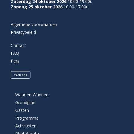
Zaterdag 24 oktober 2026
10:00-19:00u
Zondag 25 oktober 2026
10:00-17:00u
Algemene voorwaarden
Privacybeleid
Contact
FAQ
Pers
Tickets
Waar en Wanneer
Grondplan
Gasten
Programma
Activiteiten
Photobooth