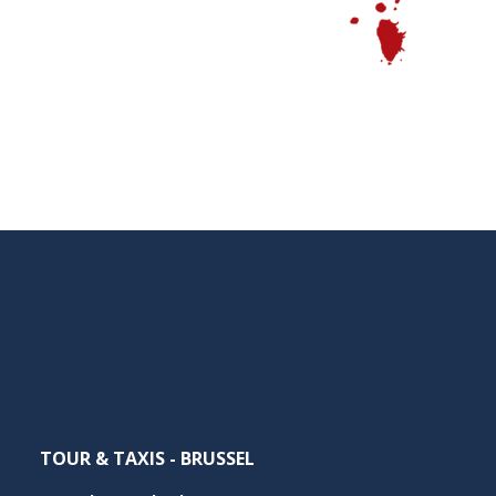
NEDERLANDS
TOUR & TAXIS - BRUSSEL