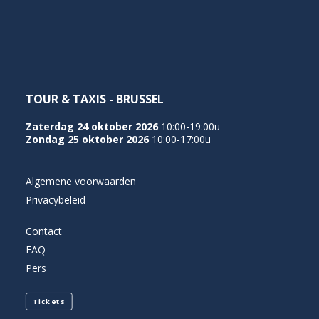
NEDERLANDS
TOUR & TAXIS - BRUSSEL
Zaterdag 24 oktober 2026
10:00-19:00u
Zondag 25 oktober 2026
10:00-17:00u
Algemene voorwaarden
Privacybeleid
Contact
FAQ
Pers
Tickets