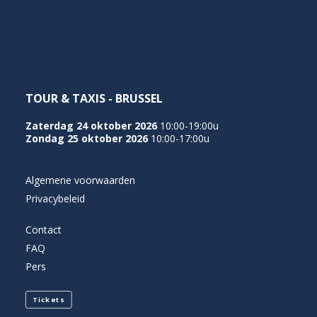
NEDERLANDS
TOUR & TAXIS - BRUSSEL
Zaterdag 24 oktober 2026
10:00-19:00u
Zondag 25 oktober 2026
10:00-17:00u
Algemene voorwaarden
Privacybeleid
Contact
FAQ
Pers
Tickets