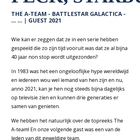
THE A-TEAM - BATTLESTAR GALACTICA -
... ... | GUEST 2021
Wie kan er zeggen dat ze in een serie hebben
gespeeld die zo zijn tijd vooruit was dat ze al bijna
40 jaar non stop wordt uitgezonden?
In 1983 was het een ongelooflijke hype wereldwijd
en iedereen wou wel iemand van hen zijn en nu,
anno 2021, kan je hen nog steeds bijna dagelijks
op televisie zien en kunnen drie generaties er
samen van genieten.
We hebben het natuurlijk over de topreeks The
A-team! En onze volgende gast was een van de
leden van dit geweldige team.