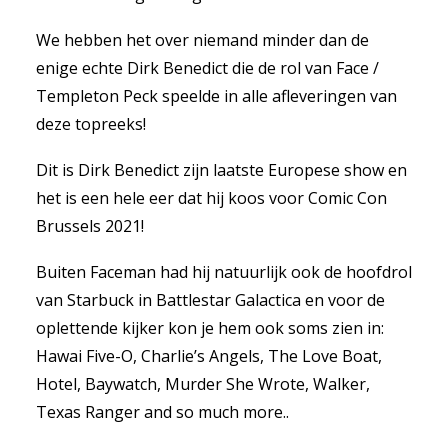
We hebben het over niemand minder dan de
enige echte Dirk Benedict die de rol van Face /
Templeton Peck speelde in alle afleveringen van
deze topreeks!
Dit is Dirk Benedict zijn laatste Europese show en
het is een hele eer dat hij koos voor Comic Con
Brussels 2021!
Buiten Faceman had hij natuurlijk ook de hoofdrol
van Starbuck in Battlestar Galactica en voor de
oplettende kijker kon je hem ook soms zien in:
Hawai Five-O, Charlie’s Angels, The Love Boat,
Hotel, Baywatch, Murder She Wrote, Walker,
Texas Ranger and so much more..