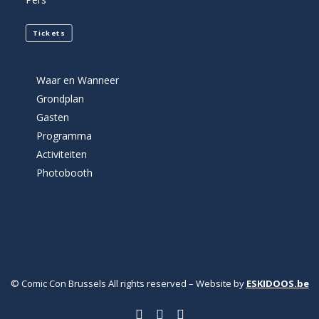
Tickets
Waar en Wanneer
Grondplan
Gasten
Programma
Activiteiten
Photobooth
© Comic Con Brussels All rights reserved – Website by
ESKIDOOS.be