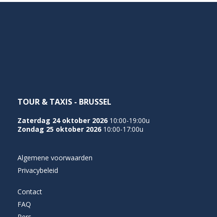
TOUR & TAXIS - BRUSSEL
Zaterdag 24 oktober 2026
10:00-19:00u
Zondag 25 oktober 2026
10:00-17:00u
Algemene voorwaarden
Privacybeleid
Contact
FAQ
Pers