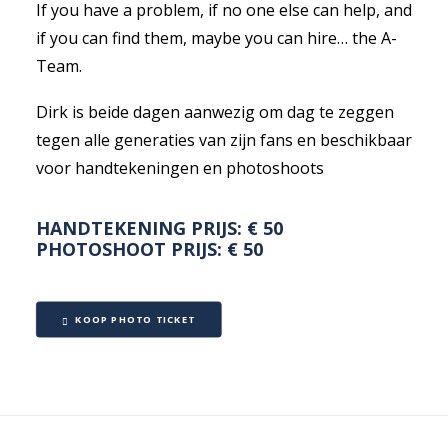
If you have a problem, if no one else can help, and
if you can find them, maybe you can hire… the A-
Team.
Dirk is beide dagen aanwezig om dag te zeggen
tegen alle generaties van zijn fans en beschikbaar
voor handtekeningen en photoshoots
HANDTEKENING PRIJS: € 50
PHOTOSHOOT PRIJS: € 50
KOOP PHOTO TICKET