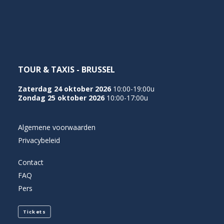
NEDERLANDS
TOUR & TAXIS - BRUSSEL
Zaterdag 24 oktober 2026
10:00-19:00u
Zondag 25 oktober 2026
10:00-17:00u
Algemene voorwaarden
Privacybeleid
Contact
FAQ
Pers
Tickets