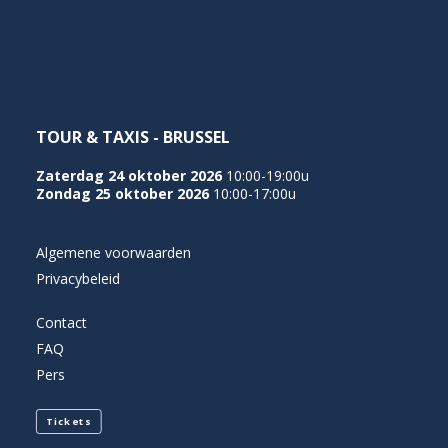
TOUR & TAXIS - BRUSSEL
Zaterdag 24 oktober 2026
10:00-19:00u
Zondag 25 oktober 2026
10:00-17:00u
Algemene voorwaarden
Privacybeleid
Contact
FAQ
Pers
Tickets