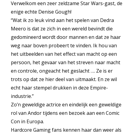
Verwelkom een zeer zeldzame Star Wars-gast, de
enige echte Denise Gough!
“Wat ik zo leuk vind aan het spelen van Dedra
Meero is dat ze zich in een wereld bevindt die
gedomineerd wordt door mannen en dat ze haar
weg naar boven probeert te vinden. Ik hou van
het uitbeelden van het effect van macht op een
persoon, het gevaar van het streven naar macht
en controle, ongeacht het geslacht …. Ze is er
trots op dat ze hier deel van uitmaakt. En ze wil
echt haar stempel drukken in deze Empire-
industrie.”
Zo’n geweldige actrice en eindelijk een geweldige
rol van Andor tijdens een bezoek aan een Comic
Con in Europa.
Hardcore Gaming fans kennen haar dan weer als