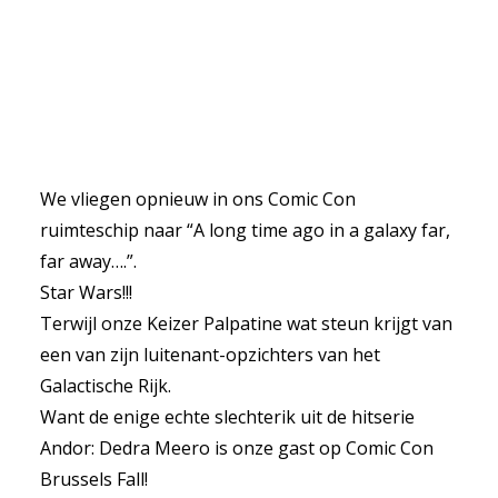
We vliegen opnieuw in ons Comic Con
ruimteschip naar “A long time ago in a galaxy far,
far away….”.
Star Wars!!!
Terwijl onze Keizer Palpatine wat steun krijgt van
een van zijn luitenant-opzichters van het
Galactische Rijk.
Want de enige echte slechterik uit de hitserie
Andor: Dedra Meero is onze gast op Comic Con
Brussels Fall!