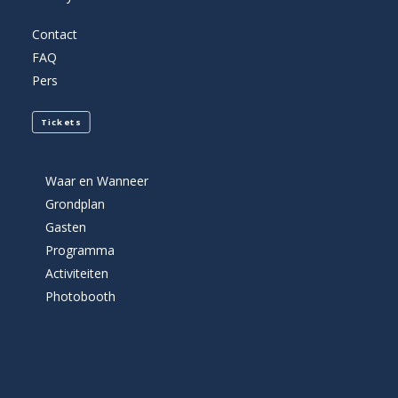
Contact
FAQ
Pers
Tickets
Waar en Wanneer
Grondplan
Gasten
Programma
Activiteiten
Photobooth