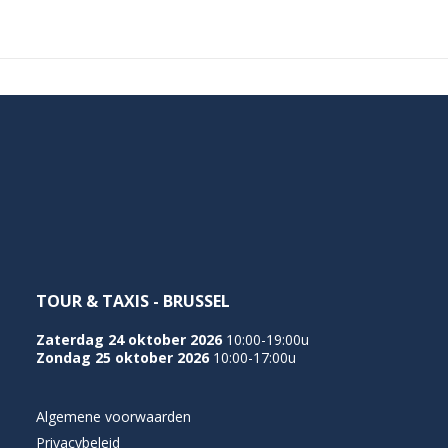
TOUR & TAXIS - BRUSSEL
Zaterdag 24 oktober 2026
10:00-19:00u
Zondag 25 oktober 2026
10:00-17:00u
Algemene voorwaarden
Privacybeleid