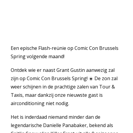
Een epische Flash-reünie op Comic Con Brussels
Spring volgende maand!
Ontdek wie er naast Grant Gustin aanwezig zal
zijn op Comic Con Brussels Spring! ☀️ De zon zal
weer schijnen in de prachtige zalen van Tour &
Taxis, maar dankzij onze nieuwste gast is
airconditioning niet nodig.
Het is inderdaad niemand minder dan de
legendarische Danielle Panabaker, bekend als