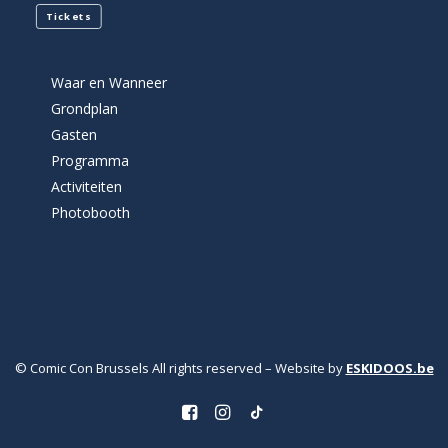
Tickets
Waar en Wanneer
Grondplan
Gasten
Programma
Activiteiten
Photobooth
© Comic Con Brussels All rights reserved – Website by
ESKIDOOS.be