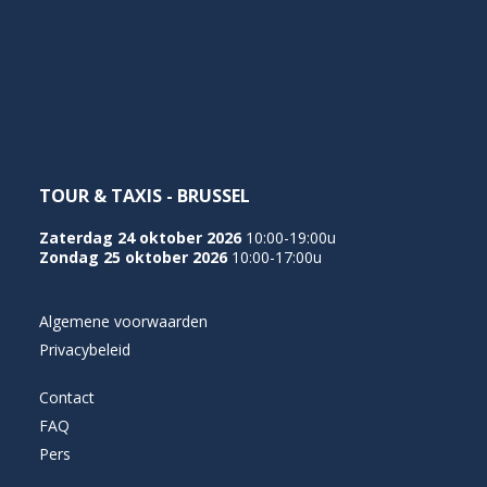
NEDERLANDS
TOUR & TAXIS - BRUSSEL
Zaterdag 24 oktober 2026
10:00-19:00u
Zondag 25 oktober 2026
10:00-17:00u
Algemene voorwaarden
Privacybeleid
Contact
FAQ
Pers