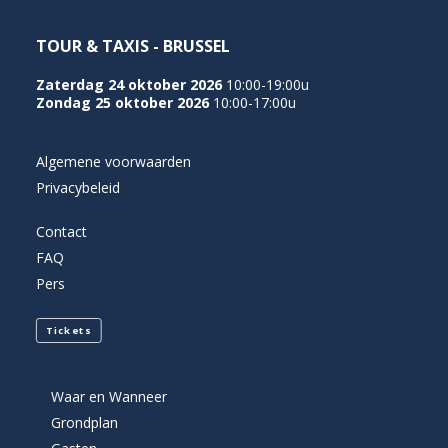
TOUR & TAXIS - BRUSSEL
Zaterdag 24 oktober 2026
10:00-19:00u
Zondag 25 oktober 2026
10:00-17:00u
Algemene voorwaarden
Privacybeleid
Contact
FAQ
Pers
Tickets
Waar en Wanneer
Grondplan