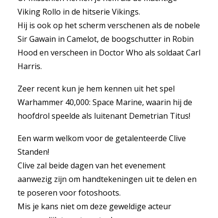
Viking Rollo in de hitserie Vikings.
Hij is ook op het scherm verschenen als de nobele
Sir Gawain in Camelot, de boogschutter in Robin
Hood en verscheen in Doctor Who als soldaat Carl
Harris.
Zeer recent kun je hem kennen uit het spel
Warhammer 40,000: Space Marine, waarin hij de
hoofdrol speelde als luitenant Demetrian Titus!
Een warm welkom voor de getalenteerde Clive
Standen!
Clive zal beide dagen van het evenement
aanwezig zijn om handtekeningen uit te delen en
te poseren voor fotoshoots.
Mis je kans niet om deze geweldige acteur