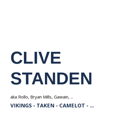
NEDERLANDS
CLIVE
STANDEN
aka Rollo, Bryan Mills, Gawain, ...
VIKINGS - TAKEN - CAMELOT - ...